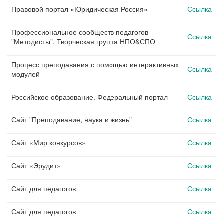
Правовой портал «Юридическая Россия»
Ссылка
Профессиональное сообществ педагогов
Ссылка
"Методисты". Творческая группа НПО&СПО
Процесс преподавания с помощью интерактивных
Ссылка
модулей
Российское образование. Федеральный портал
Ссылка
Сайт "Преподавание, наука и жизнь"
Ссылка
Сайт «Мир конкурсов»
Ссылка
Сайт «Эрудит»
Ссылка
Сайт для педагогов
Ссылка
Сайт для педагогов
Ссылка