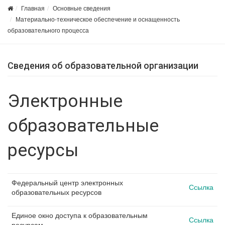
Главная
Основные сведения
Материально-техническое обеспечение и оснащенность
образовательного процесса
Сведения об образовательной организации
Электронные
образовательные
ресурсы
Федеральный центр электронных
Ссылка
образовательных ресурсов
Единое окно доступа к образовательным
Ссылка
ресурсам