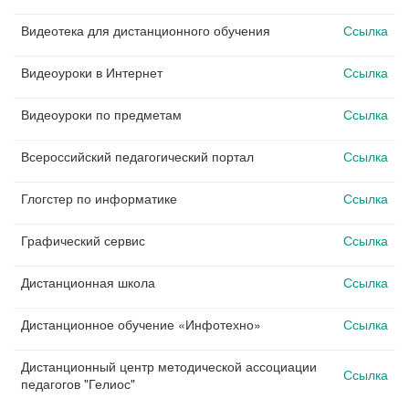
Видеотека для дистанционного обучения
Ссылка
Видеоуроки в Интернет
Ссылка
Видеоуроки по предметам
Ссылка
Всероссийский педагогический портал
Ссылка
Глогстер по информатике
Ссылка
Графический сервис
Ссылка
Дистанционная школа
Ссылка
Дистанционное обучение «Инфотехно»
Ссылка
Дистанционный центр методической ассоциации
Ссылка
педагогов "Гелиос"