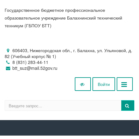
Государственное бюджетное профессиональное
образовательное учреждение Балахнинский технический
техникум (ГБПОУ БТТ)
606403, Нижегородская обл., г. Балахна, ул. Ульяновой, д.
82 (Учебный корпус № 1)
8 (831) 283-44-11
btt_suz@mail.52gov.ru
Войти