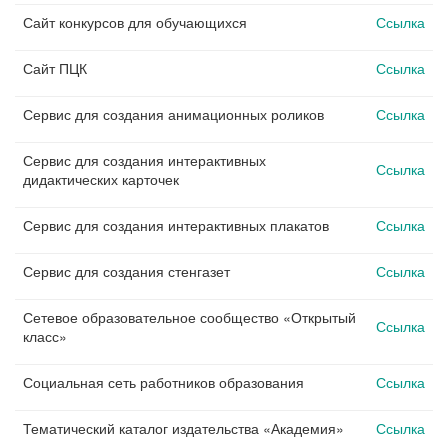
Сайт конкурсов для обучающихся
Ссылка
Сайт ПЦК
Ссылка
Сервис для создания анимационных роликов
Ссылка
Сервис для создания интерактивных
Ссылка
дидактических карточек
Сервис для создания интерактивных плакатов
Ссылка
Сервис для создания стенгазет
Ссылка
Сетевое образовательное сообщество «Открытый
Ссылка
класс»
Социальная сеть работников образования
Ссылка
Тематический каталог издательства «Академия»
Ссылка