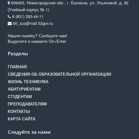
606403, Нижегородская обл., г. Балахна, ул. Ульяновой, д. 82
(Учебный корпус № 1)
8 (831) 283-44-11
btt_suz@mail.52gov.ru
Нашли ошибку? Сообщите нам!
Выделите и нажмите Ctr+Enter
Разделы
ГЛАВНАЯ
СВЕДЕНИЯ ОБ ОБРАЗОВАТЕЛЬНОЙ ОРГАНИЗАЦИИ
ЖИЗНЬ ТЕХНИКУМА
АБИТУРИЕНТАМ
СТУДЕНТАМ
ПРЕПОДАВАТЕЛЯМ
КОНТАКТЫ
КАРТА САЙТА
Следуйте за нами