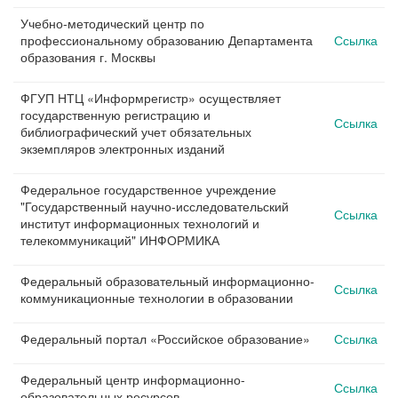
Учебно-методический центр по
профессиональному образованию Департамента
Ссылка
образования г. Москвы
ФГУП НТЦ «Информрегистр» осуществляет
государственную регистрацию и
Ссылка
библиографический учет обязательных
экземпляров электронных изданий
Федеральное государственное учреждение
"Государственный научно-исследовательский
Ссылка
институт информационных технологий и
телекоммуникаций" ИНФОРМИКА
Федеральный образовательный информационно-
Ссылка
коммуникационные технологии в образовании
Федеральный портал «Российское образование»
Ссылка
Федеральный центр информационно-
Ссылка
образовательных ресурсов