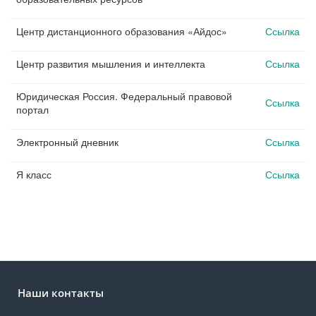
Центр дистанционного образования «Айдос»
Ссылка
Центр развития мышления и интеллекта
Ссылка
Юридическая Россия. Федеральный правовой
Ссылка
портал
Электронный дневник
Ссылка
Я класс
Ссылка
Наши контакты