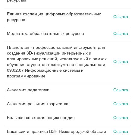
Единая коллекция цифровых образовательных
Ссылка
ресурсов
Медиатека образовательных ресурсов
Ссылка
Планоплан - профессиональный инструмент для
создания 3D-визуализации интерьерных и
планировочных решений, используемый в рамках
Ссылка
обучения студентов техникума по специальности
09.02.07 Информационные системы и
программирование
Академия педагогики
Ссылка
Академия развития творчества
Ссылка
Большая советская энциклопедия
Ссылка
Вакансии и практика ЦЗН Нижегородской области
Ссылка