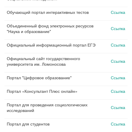
Обучающий портал интерактивных тестов
Ссылка
Объединенный фонд электронных ресурсов
Ссылка
"Наука и образование"
Официальный информационный портал ЕГЭ
Ссылка
Официальный сайт государственного
Ссылка
университета им. Ломоносова
Портал "Цифровое образование"
Ссылка
Портал «Консультант Плюс онлайн»
Ссылка
Портал для проведения социологических
Ссылка
исследований
Портал для студентов
Ссылка