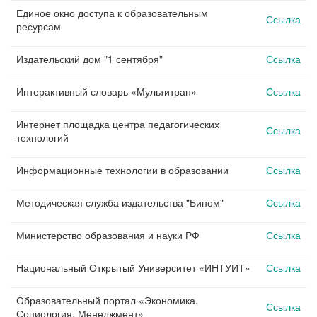
Единое окно доступа к образовательным
Ссылка
ресурсам
Издательский дом "1 сентября"
Ссылка
Интерактивный словарь «Мультитран»
Ссылка
Интернет площадка центра педагогических
Ссылка
технологий
Информационные технологии в образовании
Ссылка
Методическая служба издательства "Бином"
Ссылка
Министерство образования и науки РФ
Ссылка
Национальный Открытый Университет «ИНТУИТ»
Ссылка
Образовательный портал «Экономика.
Ссылка
Социология. Менеджмент»