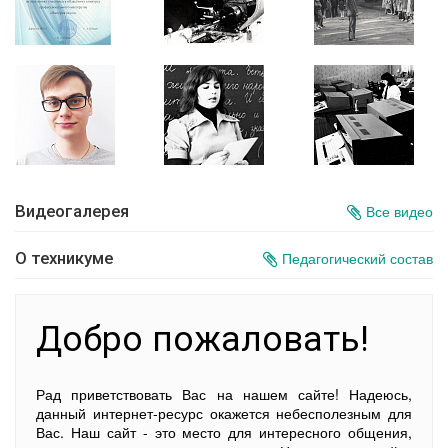
Видеогалерея
Все видео
О техникуме
Педагогический состав
Добро пожаловать!
Рад приветствовать Вас на нашем сайте! Надеюсь,
данный интернет-ресурс окажется небесполезным для
Вас. Наш сайт - это место для интересного общения,