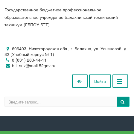
Государственное бюджетное профессиональное
образовательное учреждение Балахнинский технический
техникум (ГБПОУ БТТ)
606403, Нижегородская обл., г. Балахна, ул. Ульяновой, д.
82 (Учебный корпус № 1)
8 (831) 283-44-11
btt_suz@mail.52gov.ru
Войти