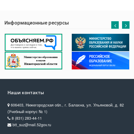
Информационные ресурсы
Наши контакты
606403, Нижегородская обл., г. Балахна, ул. Ульяновой, д. 82
(Учебный корпус № 1)
8 (831) 283-44-11
btt_suz@mail.52gov.ru