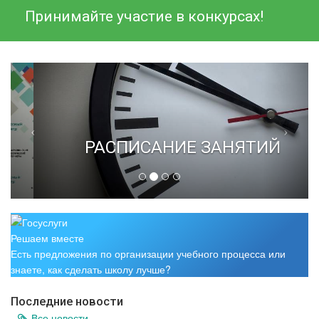
Принимайте участие в конкурсах!
РАСПИСАНИЕ ЗАНЯТИЙ
Решаем вместе
Есть предложения по организации учебного процесса или
знаете, как сделать школу лучше?
Последние новости
Все новости