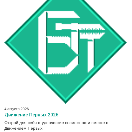
4 августа 2026
Движение Первых 2026
Открой для себя студенческие возможности вместе с
Движением Первых.