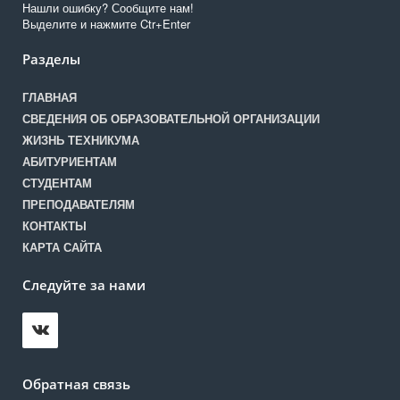
Нашли ошибку? Сообщите нам!
Выделите и нажмите Ctr+Enter
Разделы
ГЛАВНАЯ
СВЕДЕНИЯ ОБ ОБРАЗОВАТЕЛЬНОЙ ОРГАНИЗАЦИИ
ЖИЗНЬ ТЕХНИКУМА
АБИТУРИЕНТАМ
СТУДЕНТАМ
ПРЕПОДАВАТЕЛЯМ
КОНТАКТЫ
КАРТА САЙТА
Следуйте за нами
Обратная связь