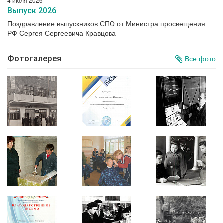
4 июля 2026
Выпуск 2026
Поздравление выпускников СПО от Министра просвещения
РФ Сергея Сергеевича Кравцова
Фотогалерея
Все фото