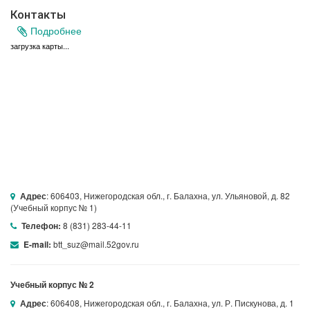
Контакты
Подробнее
загрузка карты...
: 606403, Нижегородская обл., г. Балахна, ул. Ульяновой, д. 82
Адрес
(Учебный корпус № 1)
8 (831) 283-44-11
Телефон:
btt_suz@mail.52gov.ru
E-mail:
Учебный корпус № 2
: 606408, Нижегородская обл., г. Балахна, ул. Р. Пискунова, д. 1
Адрес