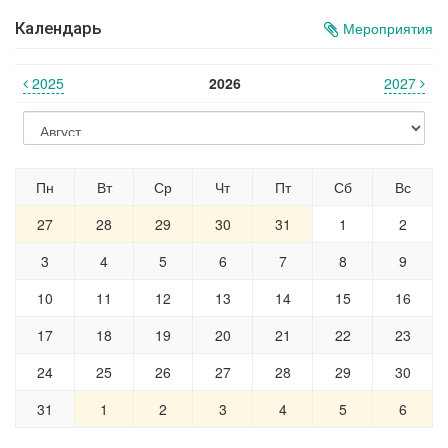
Календарь
Мероприятия
2025
2026
2027
Пн
Вт
Ср
Чт
Пт
Сб
Вс
27
28
29
30
31
1
2
3
4
5
6
7
8
9
10
11
12
13
14
15
16
17
18
19
20
21
22
23
24
25
26
27
28
29
30
31
1
2
3
4
5
6