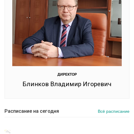
ДИРЕКТОР
Блинков Владимир Игоревич
Расписание на сегодня
Всё расписание