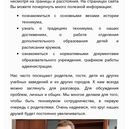
несмотря на границы и расстояния. На страницах сайта
Вы можете почерпнуть много полезной информации:
познакомиться с основными вехами истории
техникума,
узнать о традициях техникума, о наших
достижениях, о работе отделения
дополнительного образования детей и
расписании кружков,
ознакомиться с нормативными документами
образовательного учреждения, графиком работы
администрации.
Нас часто посещают родители, гости, дети из других
учебных заведений и из других городов. К нам всегда
можно заглянуть для разговора. Для обсуждения
проблем, личных и общих. Мы многое делаем для того,
чтобы быть техникумом сотрудничества, в первую
очередь с родителями. Очень надеемся, что круг наших
друзей будет постоянно увеличиваться.