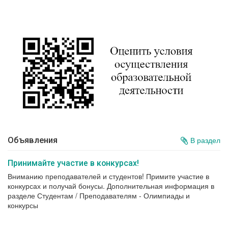
Объявления
В раздел
Принимайте участие в конкурсах!
Вниманию преподавателей и студентов! Примите участие в
конкурсах и получай бонусы. Дополнительная информация в
разделе Студентам / Преподавателям - Олимпиады и
конкурсы