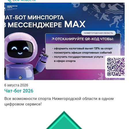
6 августа 2026
Чат-бот 2026
Все возможности спорта Нижегородской области в одном
цифровом сервисе!