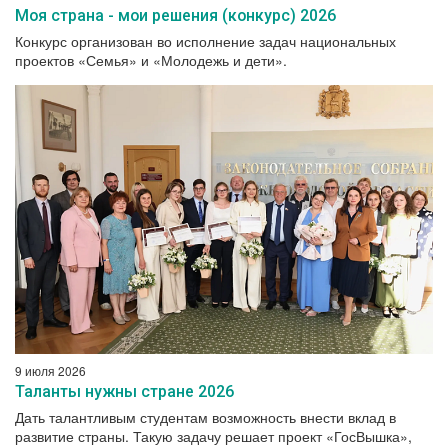
Моя страна - мои решения (конкурс) 2026
Конкурс организован во исполнение задач национальных
проектов «Семья» и «Молодежь и дети».
9 июля 2026
Таланты нужны стране 2026
Дать талантливым студентам возможность внести вклад в
развитие страны. Такую задачу решает проект «ГосВышка»,