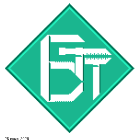
28 июля 2026