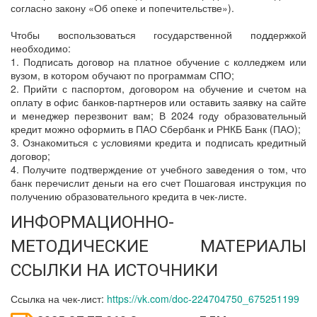
согласно закону «Об опеке и попечительстве»).
Чтобы воспользоваться государственной поддержкой
необходимо:
1. Подписать договор на платное обучение с колледжем или
вузом, в котором обучают по программам СПО;
2. Прийти с паспортом, договором на обучение и счетом на
оплату в офис банков-партнеров или оставить заявку на сайте
и менеджер перезвонит вам; В 2024 году образовательный
кредит можно оформить в ПАО Сбербанк и РНКБ Банк (ПАО);
3. Ознакомиться с условиями кредита и подписать кредитный
договор;
4. Получите подтверждение от учебного заведения о том, что
банк перечислит деньги на его счет Пошаговая инструкция по
получению образовательного кредита в чек-листе.
ИНФОРМАЦИОННО-
МЕТОДИЧЕСКИЕ МАТЕРИАЛЫ
ССЫЛКИ НА ИСТОЧНИКИ
Ссылка на чек-лист:
https://vk.com/doc-224704750_675251199