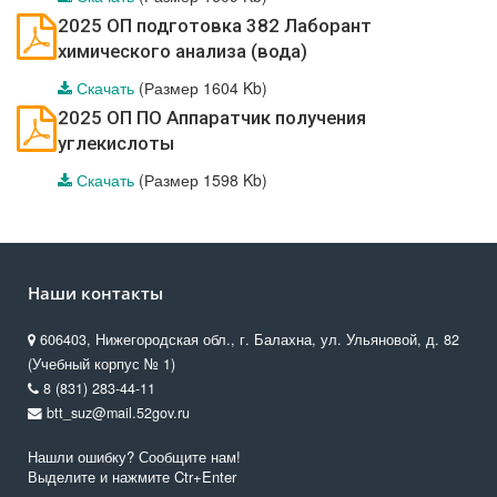
2025 ОП подготовка 382 Лаборант
химического анализа (вода)
Скачать
(Размер 1604 Kb)
2025 ОП ПО Аппаратчик получения
углекислоты
Скачать
(Размер 1598 Kb)
Наши контакты
606403, Нижегородская обл., г. Балахна, ул. Ульяновой, д. 82
(Учебный корпус № 1)
8 (831) 283-44-11
btt_suz@mail.52gov.ru
Нашли ошибку? Сообщите нам!
Выделите и нажмите Ctr+Enter