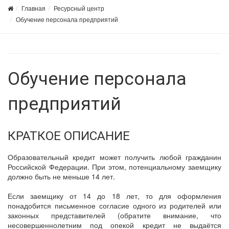
Главная
Ресурсный центр
Обучение персонала предприятий
Обучение персонала
предприятий
КРАТКОЕ ОПИСАНИЕ
Образовательный кредит может получить любой гражданин
Российской Федерации. При этом, потенциальному заемщику
должно быть не меньше 14 лет.
Если заемщику от 14 до 18 лет, то для оформления
понадобится письменное согласие одного из родителей или
законных представителей (обратите внимание, что
несовершеннолетним под опекой кредит не выдаётся