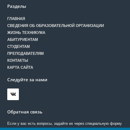
Разделы
ГЛАВНАЯ
СВЕДЕНИЯ ОБ ОБРАЗОВАТЕЛЬНОЙ ОРГАНИЗАЦИИ
ЖИЗНЬ ТЕХНИКУМА
АБИТУРИЕНТАМ
СТУДЕНТАМ
ПРЕПОДАВАТЕЛЯМ
КОНТАКТЫ
КАРТА САЙТА
Следуйте за нами
Обратная связь
Если у вас есть вопросы, задайте их через специальную форму