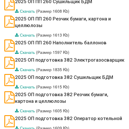
2025 ОП ПП 260 Сушильщик БДМ
Скачать
(Размер 1608 Kb)
2025 ОП ПП 260 Резчик бумаги, картона и
целлюлозы
Скачать
(Размер 1613 Kb)
2025 ОП ПП 260 Наполнитель баллонов
Скачать
(Размер 1597 Kb)
2025 ОП подготовка 382 Электрогазосварщик
Скачать
(Размер 1835 Kb)
2025 ОП подготовка 382 Сушильщик БДМ
Скачать
(Размер 1615 Kb)
2025 ОП подготовка 382 Резчик бумаги,
картона и целлюлозы
Скачать
(Размер 1605 Kb)
2025 ОП подготовка 382 Оператор котельной
Скачать
(Размер 1609 Kb)