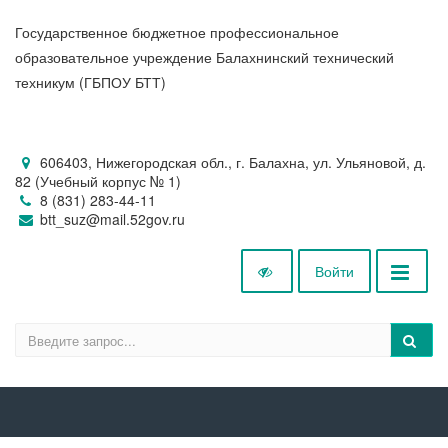
Государственное бюджетное профессиональное
образовательное учреждение Балахнинский технический
техникум (ГБПОУ БТТ)
606403, Нижегородская обл., г. Балахна, ул. Ульяновой, д.
82 (Учебный корпус № 1)
8 (831) 283-44-11
btt_suz@mail.52gov.ru
Войти