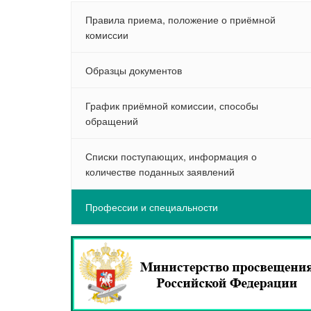
Правила приема, положение о приёмной
комиссии
Образцы документов
График приёмной комиссии, способы
обращений
Списки поступающих, информация о
количестве поданных заявлений
Профессии и специальности