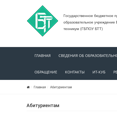
Государственное бюджетное 
образовательное учреждение 
техникум (ГБПОУ БТТ)
ГЛАВНАЯ
СВЕДЕНИЯ ОБ ОБРАЗОВАТЕЛЬН
ОБРАЩЕНИЕ
КОНТАКТЫ
ИТ-КУБ
Р
Главная
Абитуриентам
Абитуриентам