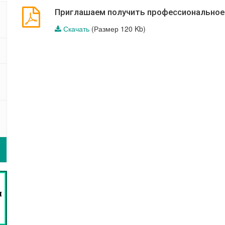
Приглашаем получить профессиональное 
Скачать
(Размер 120 Kb)