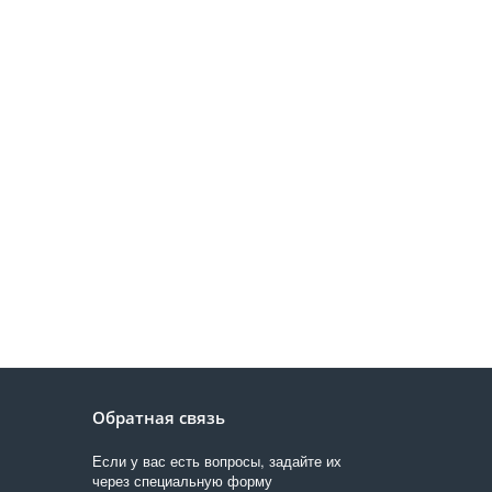
Обратная связь
Если у вас есть вопросы, задайте их
через специальную форму