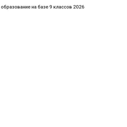
образование на базе 9 классов 2026