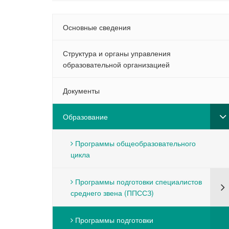
Основные сведения
Структура и органы управления
образовательной организацией
Документы
Образование
Программы общеобразовательного
цикла
Программы подготовки специалистов
среднего звена (ППССЗ)
Программы подготовки