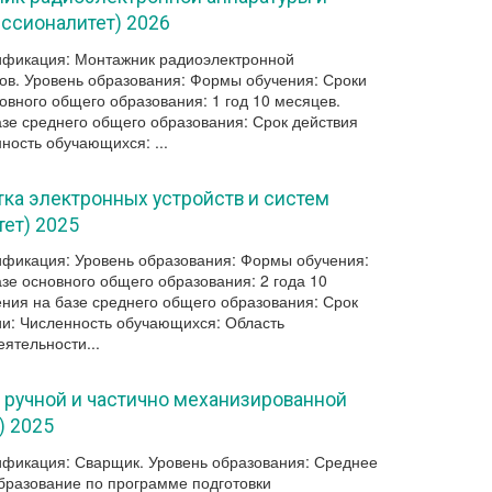
ссионалитет) 2026
ификация: Монтажник радиоэлектронной
ов. Уровень образования: Формы обучения: Сроки
овного общего образования: 1 год 10 месяцев.
азе среднего общего образования: Срок действия
ность обучающихся: ...
тка электронных устройств и систем
ет) 2025
фикация: Уровень образования: Формы обучения:
зе основного общего образования: 2 года 10
ения на базе среднего общего образования: Срок
ии: Численность обучающихся: Область
ятельности...
к ручной и частично механизированной
) 2025
фикация: Сварщик. Уровень образования: Среднее
разование по программе подготовки