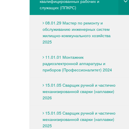
квалифицированных рабочих и
служащих (ППКРС)
08.01.29 Мастер по ремонту и
обслуживанию инженерных систем
жилищно-коммунального хозяйства
2025
11.01.01 Монтажник
радиоэлектронной аппаратуры и
приборов (Профессионалитет) 2024
15.01.05 Сварщик ручной и частично
механизированной сварки (наплавки)
2026
15.01.05 Сварщик ручной и частично
механизированной сварки (наплавки)
2025