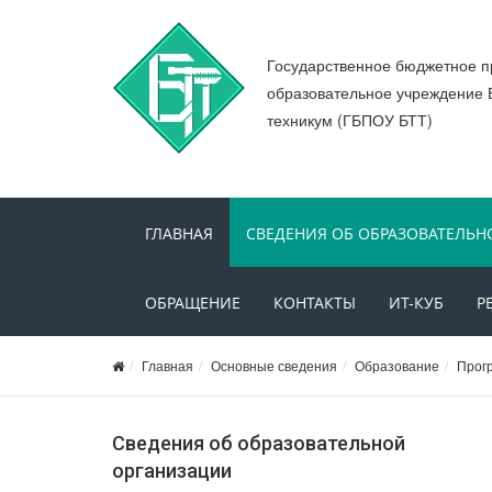
Государственное бюджетное 
образовательное учреждение 
техникум (ГБПОУ БТТ)
ГЛАВНАЯ
СВЕДЕНИЯ ОБ ОБРАЗОВАТЕЛЬН
ОБРАЩЕНИЕ
КОНТАКТЫ
ИТ-КУБ
Р
Главная
Основные сведения
Образование
Прог
Сведения об образовательной
организации