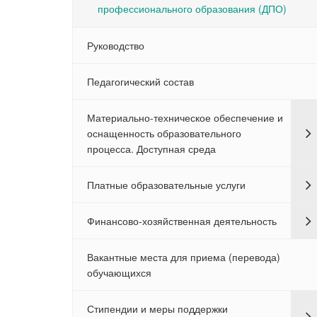
профессионального образования (ДПО)
Руководство
Педагогический состав
Материально-техническое обеспечение и
оснащенность образовательного
процесса. Доступная среда
Платные образовательные услуги
Финансово-хозяйственная деятельность
Вакантные места для приема (перевода)
обучающихся
Стипендии и меры поддержки