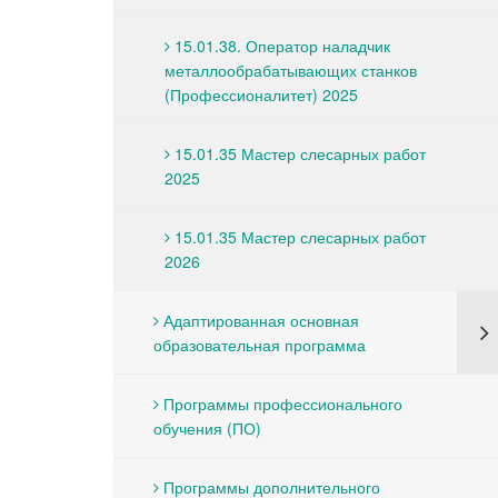
15.01.38. Оператор наладчик
металлообрабатывающих станков
(Профессионалитет) 2025
15.01.35 Мастер слесарных работ
2025
15.01.35 Мастер слесарных работ
2026
Адаптированная основная
образовательная программа
Программы профессионального
обучения (ПО)
Программы дополнительного