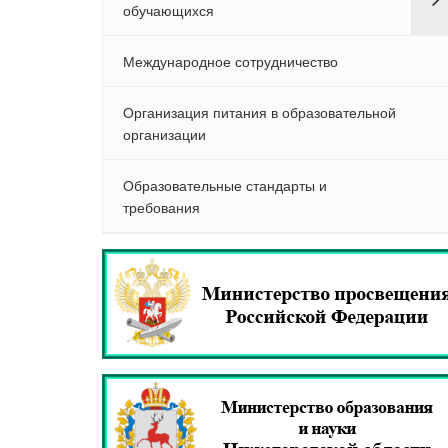
обучающихся
Международное сотрудничество
Организация питания в образовательной
организации
Образовательные стандарты и
требования