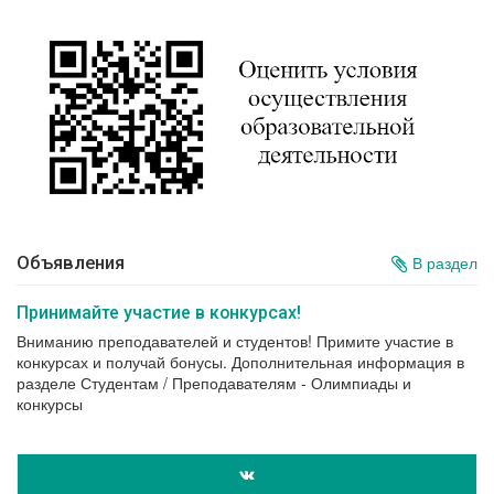
Объявления
В раздел
Принимайте участие в конкурсах!
Вниманию преподавателей и студентов! Примите участие в
конкурсах и получай бонусы. Дополнительная информация в
разделе Студентам / Преподавателям - Олимпиады и
конкурсы