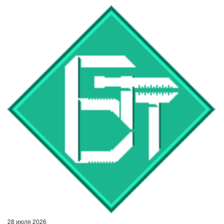
28 июля 2026