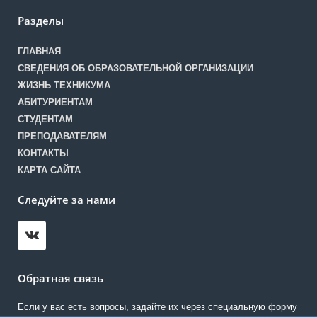
Разделы
ГЛАВНАЯ
СВЕДЕНИЯ ОБ ОБРАЗОВАТЕЛЬНОЙ ОРГАНИЗАЦИИ
ЖИЗНЬ ТЕХНИКУМА
АБИТУРИЕНТАМ
СТУДЕНТАМ
ПРЕПОДАВАТЕЛЯМ
КОНТАКТЫ
КАРТА САЙТА
Следуйте за нами
Обратная связь
Если у вас есть вопросы, задайте их через специальную форму