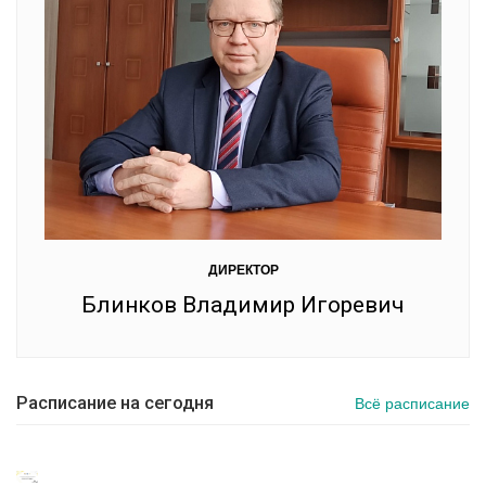
ДИРЕКТОР
Блинков Владимир Игоревич
Расписание на сегодня
Всё расписание