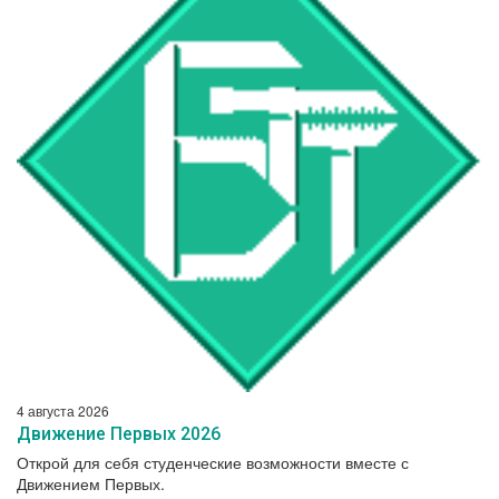
4 августа 2026
Движение Первых 2026
Открой для себя студенческие возможности вместе с
Движением Первых.