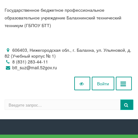
Государственное бюджетное профессиональное
образовательное учреждение Балахнинский технический
техникум (ГБПОУ БТТ)
606403, Нижегородская обл., г. Балахна, ул. Ульяновой, д.
82 (Учебный корпус № 1)
8 (831) 283-44-11
btt_suz@mail.52gov.ru
Войти