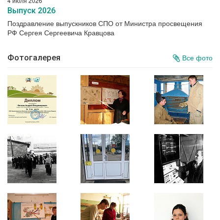
4 июля 2026
Выпуск 2026
Поздравление выпускников СПО от Министра просвещения
РФ Сергея Сергеевича Кравцова
Фотогалерея
Все фото