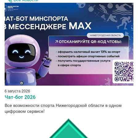
6 августа 2026
Чат-бот 2026
Все возможности спорта Нижегородской области в одном
цифровом сервисе!