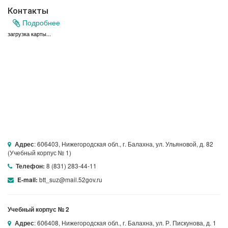
Контакты
Подробнее
загрузка карты...
: 606403, Нижегородская обл., г. Балахна, ул. Ульяновой, д. 82
Адрес
(Учебный корпус № 1)
8 (831) 283-44-11
Телефон:
btt_suz@mail.52gov.ru
E-mail:
Учебный корпус № 2
: 606408, Нижегородская обл., г. Балахна, ул. Р. Пискунова, д. 1
Адрес