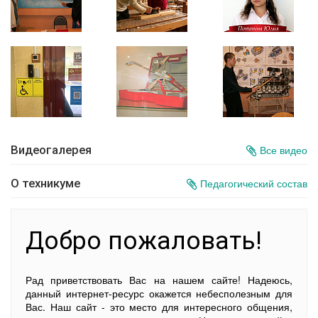
Видеогалерея
Все видео
О техникуме
Педагогический состав
Добро пожаловать!
Рад приветствовать Вас на нашем сайте! Надеюсь,
данный интернет-ресурс окажется небесполезным для
Вас. Наш сайт - это место для интересного общения,