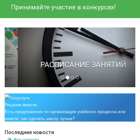
Принимайте участие в конкурсах!
РАСПИСАНИЕ ЗАНЯТИЙ
Решаем вместе
Есть предложения по организации учебного процесса или
знаете, как сделать школу лучше?
Последние новости
Все новости