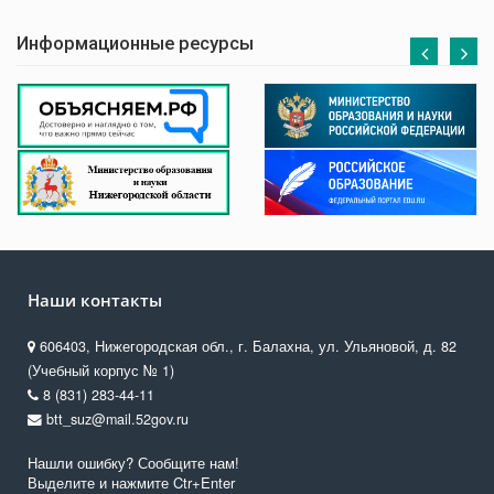
Информационные ресурсы
Наши контакты
606403, Нижегородская обл., г. Балахна, ул. Ульяновой, д. 82
(Учебный корпус № 1)
8 (831) 283-44-11
btt_suz@mail.52gov.ru
Нашли ошибку? Сообщите нам!
Выделите и нажмите Ctr+Enter