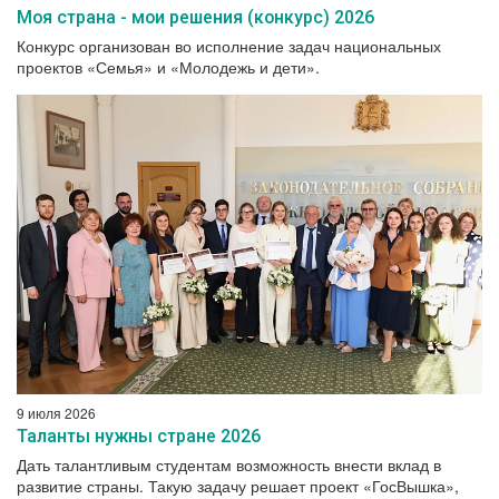
Моя страна - мои решения (конкурс) 2026
Конкурс организован во исполнение задач национальных
проектов «Семья» и «Молодежь и дети».
9 июля 2026
Таланты нужны стране 2026
Дать талантливым студентам возможность внести вклад в
развитие страны. Такую задачу решает проект «ГосВышка»,