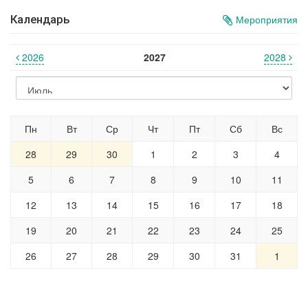
Календарь
Мероприятия
2026
2027
2028
Пн
Вт
Ср
Чт
Пт
Сб
Вс
28
29
30
1
2
3
4
5
6
7
8
9
10
11
12
13
14
15
16
17
18
19
20
21
22
23
24
25
26
27
28
29
30
31
1