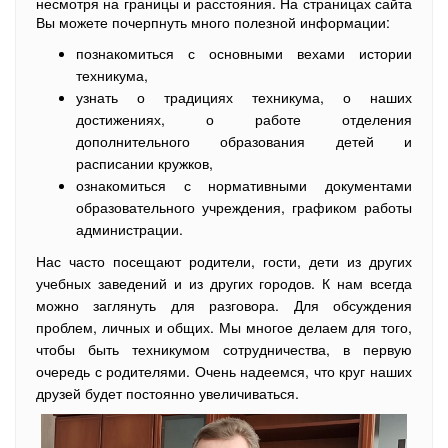
несмотря на границы и расстояния. На страницах сайта
Вы можете почерпнуть много полезной информации:
познакомиться с основными вехами истории
техникума,
узнать о традициях техникума, о наших
достижениях, о работе отделения
дополнительного образования детей и
расписании кружков,
ознакомиться с нормативными документами
образовательного учреждения, графиком работы
администрации.
Нас часто посещают родители, гости, дети из других
учебных заведений и из других городов. К нам всегда
можно заглянуть для разговора. Для обсуждения
проблем, личных и общих. Мы многое делаем для того,
чтобы быть техникумом сотрудничества, в первую
очередь с родителями. Очень надеемся, что круг наших
друзей будет постоянно увеличиваться.