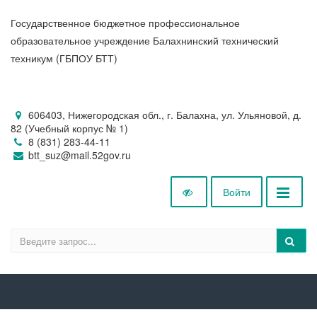
Государственное бюджетное профессиональное
образовательное учреждение Балахнинский технический
техникум (ГБПОУ БТТ)
606403, Нижегородская обл., г. Балахна, ул. Ульяновой, д.
82 (Учебный корпус № 1)
8 (831) 283-44-11
btt_suz@mail.52gov.ru
Войти