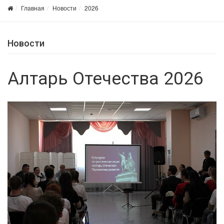
Главная
Новости
2026
Новости
Алтарь Отечества 2026