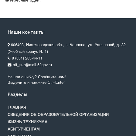
Наши контакты
606403, Нижегородская обл., г. Балахна, ул. Ульяновой, д. 82
(Учебный корпус № 1)
8 (831) 283-44-11
btt_suz@mail.52gov.ru
Нашли ошибку? Сообщите нам!
Выделите и нажмите Ctr+Enter
Разделы
ГЛАВНАЯ
СВЕДЕНИЯ ОБ ОБРАЗОВАТЕЛЬНОЙ ОРГАНИЗАЦИИ
ЖИЗНЬ ТЕХНИКУМА
АБИТУРИЕНТАМ