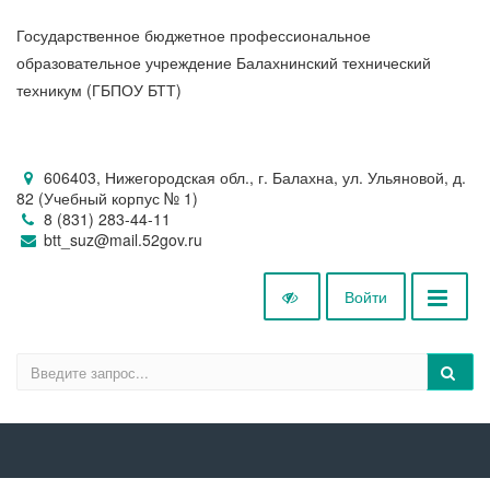
Государственное бюджетное профессиональное
образовательное учреждение Балахнинский технический
техникум (ГБПОУ БТТ)
606403, Нижегородская обл., г. Балахна, ул. Ульяновой, д.
82 (Учебный корпус № 1)
8 (831) 283-44-11
btt_suz@mail.52gov.ru
Войти