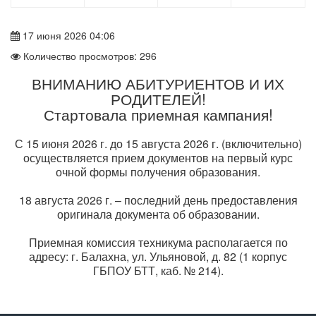
17 июня 2026 04:06
Количество просмотров: 296
ВНИМАНИЮ АБИТУРИЕНТОВ И ИХ
РОДИТЕЛЕЙ!
Стартовала приемная кампания!
С 15 июня 2026 г. до 15 августа 2026 г. (включительно)
осуществляется прием документов на первый курс
очной формы получения образования.
18 августа 2026 г. – последний день предоставления
оригинала документа об образовании.
Приемная комиссия техникума располагается по
адресу: г. Балахна, ул. Ульяновой, д. 82 (1 корпус
ГБПОУ БТТ, каб. № 214).