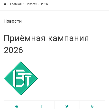
Главная
Новости
2026
Новости
Приёмная кампания
2026