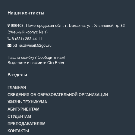
Наши контакты
606403, Нижегородская обл., г. Балахна, ул. Ульяновой, д. 82
(Учебный корпус № 1)
8 (831) 283-44-11
btt_suz@mail.52gov.ru
Нашли ошибку? Сообщите нам!
Выделите и нажмите Ctr+Enter
Разделы
ГЛАВНАЯ
СВЕДЕНИЯ ОБ ОБРАЗОВАТЕЛЬНОЙ ОРГАНИЗАЦИИ
ЖИЗНЬ ТЕХНИКУМА
АБИТУРИЕНТАМ
СТУДЕНТАМ
ПРЕПОДАВАТЕЛЯМ
КОНТАКТЫ