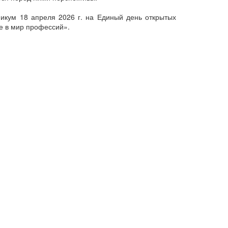
икум 18 апреля 2026 г. на Единый день открытых
е в мир профессий».