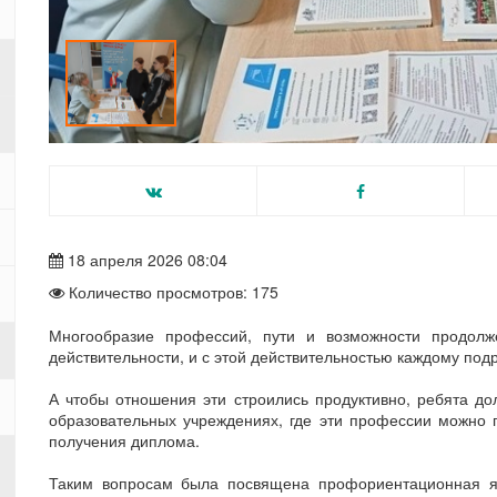
18 апреля 2026 08:04
Количество просмотров: 175
Многообразие профессий, пути и возможности продолж
действительности, и с этой действительностью каждому под
А чтобы отношения эти строились продуктивно, ребята 
образовательных учреждениях, где эти профессии можно п
получения диплома.
Таким вопросам была посвящена профориентационная я