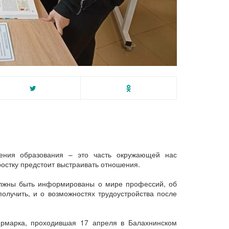
ения образования – это часть окружающей нас
ростку предстоит выстраивать отношения.
должны быть информированы о мире профессий, об
олучить, и о возможностях трудоустройства после
рмарка, проходившая 17 апреля в Балахнинском