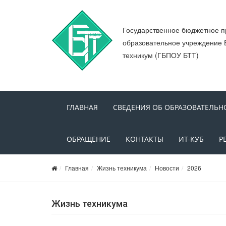
Государственное бюджетное 
образовательное учреждение 
техникум (ГБПОУ БТТ)
ГЛАВНАЯ
СВЕДЕНИЯ ОБ ОБРАЗОВАТЕЛЬН
ОБРАЩЕНИЕ
КОНТАКТЫ
ИТ-КУБ
Р
Главная
Жизнь техникума
Новости
2026
Жизнь техникума