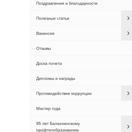
Поздравления и благодарности
Полезные статьи
Вакансии
Отзывы
Доска почета
Дипломы и награды
Противодействие коррупции
Мастер года
95 лет Балахнинскому
профтехобразованию