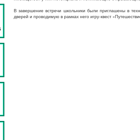
В завершение встречи школьники были приглашены в техн
дверей и проводимую в рамках него игру-квест «Путешестви