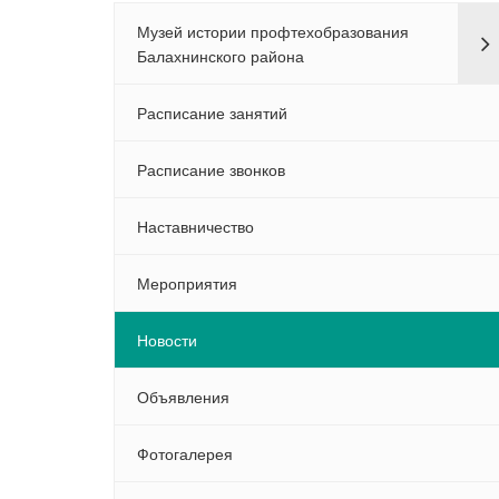
Музей истории профтехобразования
Балахнинского района
Расписание занятий
Расписание звонков
Наставничество
Мероприятия
Новости
Объявления
Фотогалерея