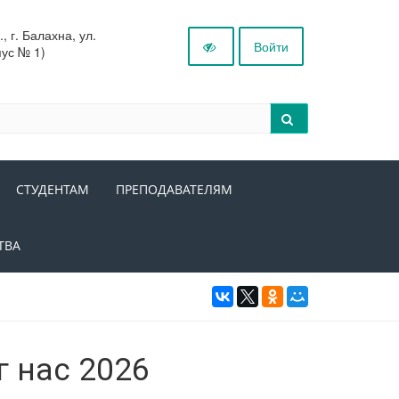
 г. Балахна, ул.
Войти
пус № 1)
СТУДЕНТАМ
ПРЕПОДАВАТЕЛЯМ
ТВА
 нас 2026