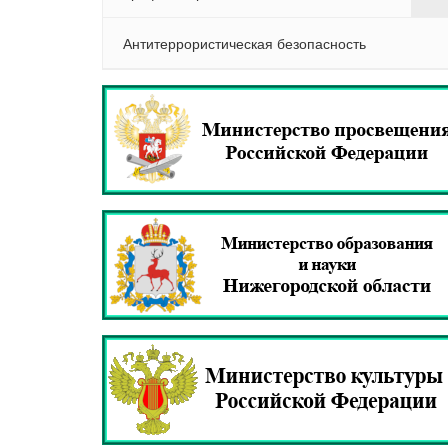
Антитеррористическая безопасность