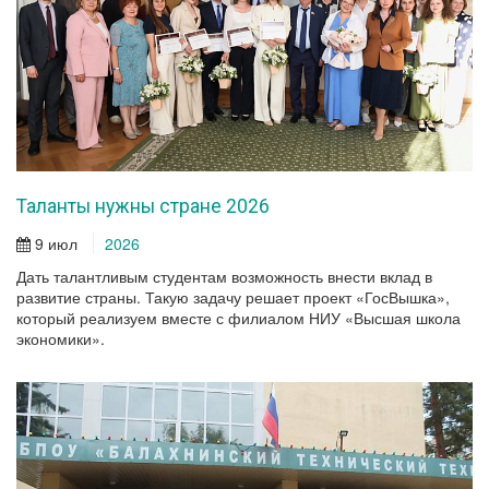
Таланты нужны стране 2026
9 июл
2026
Дать талантливым студентам возможность внести вклад в
развитие страны. Такую задачу решает проект «ГосВышка»,
который реализуем вместе с филиалом НИУ «Высшая школа
экономики».