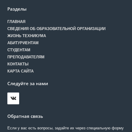
Разделы
ГЛАВНАЯ
СВЕДЕНИЯ ОБ ОБРАЗОВАТЕЛЬНОЙ ОРГАНИЗАЦИИ
ЖИЗНЬ ТЕХНИКУМА
АБИТУРИЕНТАМ
СТУДЕНТАМ
ПРЕПОДАВАТЕЛЯМ
КОНТАКТЫ
КАРТА САЙТА
Следуйте за нами
Обратная связь
Если у вас есть вопросы, задайте их через специальную форму