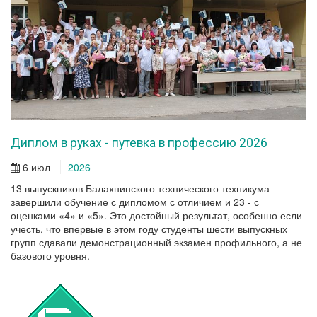
Диплом в руках - путевка в профессию 2026
6 июл
2026
13 выпускников Балахнинского технического техникума
завершили обучение с дипломом с отличием и 23 - с
оценками «4» и «5». Это достойный результат, особенно если
учесть, что впервые в этом году студенты шести выпускных
групп сдавали демонстрационный экзамен профильного, а не
базового уровня.