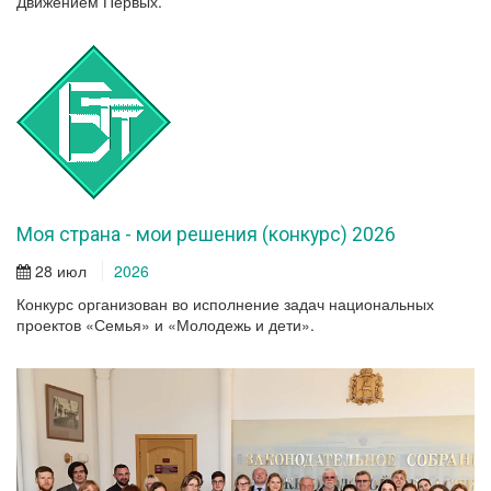
Движением Первых.
Моя страна - мои решения (конкурс) 2026
28 июл
2026
Конкурс организован во исполнение задач национальных
проектов «Семья» и «Молодежь и дети».