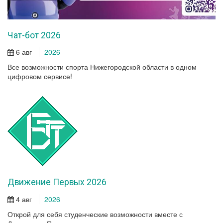
Чат-бот 2026
6 авг
2026
Все возможности спорта Нижегородской области в одном
цифровом сервисе!
Движение Первых 2026
4 авг
2026
Открой для себя студенческие возможности вместе с