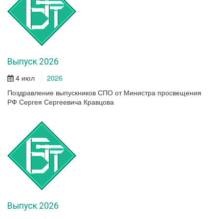
Выпуск 2026
4 июл
2026
Поздравление выпускников СПО от Министра просвещения
РФ Сергея Сергеевича Кравцова
Выпуск 2026