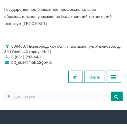
Государственное бюджетное профессиональное
образовательное учреждение Балахнинский технический
техникум (ГБПОУ БТТ)
606403, Нижегородская обл., г. Балахна, ул. Ульяновой, д.
82 (Учебный корпус № 1)
8 (831) 283-44-11
btt_suz@mail.52gov.ru
Войти