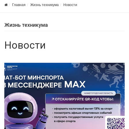
Главная
Жизнь техникума
Новости
Жизнь техникума
Новости