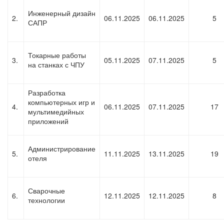
Инженерный дизайн
2.
06.11.2025
06.11.2025
5
САПР
Токарные работы
3.
05.11.2025
07.11.2025
5
на станках с ЧПУ
Разработка
компьютерных игр и
4.
06.11.2025
07.11.2025
17
мультимедийных
приложений
Администрирование
5.
11.11.2025
13.11.2025
19
отеля
Сварочные
6.
12.11.2025
12.11.2025
8
технологии