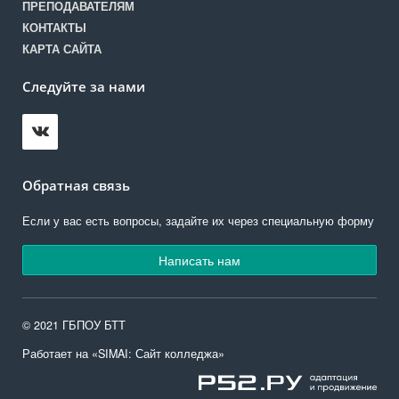
ПРЕПОДАВАТЕЛЯМ
КОНТАКТЫ
КАРТА САЙТА
Следуйте за нами
Обратная связь
Если у вас есть вопросы, задайте их через специальную форму
Написать нам
© 2021 ГБПОУ БТТ
Работает на «SIMAI: Сайт колледжа»