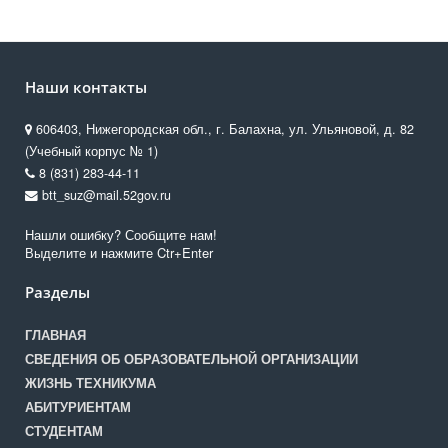
Наши контакты
606403, Нижегородская обл., г. Балахна, ул. Ульяновой, д. 82
(Учебный корпус № 1)
8 (831) 283-44-11
btt_suz@mail.52gov.ru
Нашли ошибку? Сообщите нам!
Выделите и нажмите Ctr+Enter
Разделы
ГЛАВНАЯ
СВЕДЕНИЯ ОБ ОБРАЗОВАТЕЛЬНОЙ ОРГАНИЗАЦИИ
ЖИЗНЬ ТЕХНИКУМА
АБИТУРИЕНТАМ
СТУДЕНТАМ