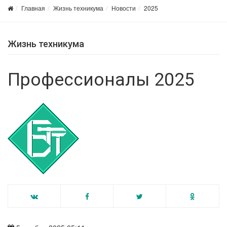
Главная
Жизнь техникума
Новости
2025
Жизнь техникума
Профессионалы 2025