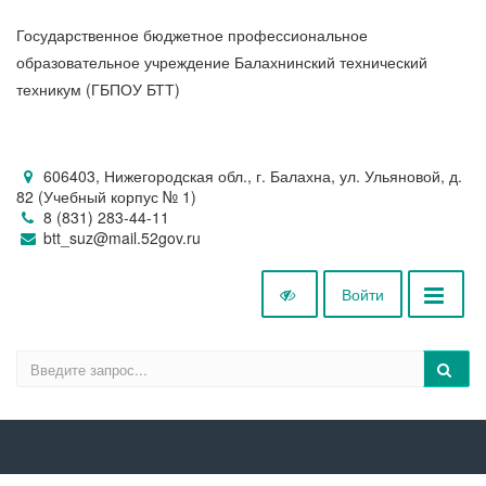
Государственное бюджетное профессиональное
образовательное учреждение Балахнинский технический
техникум (ГБПОУ БТТ)
606403, Нижегородская обл., г. Балахна, ул. Ульяновой, д.
82 (Учебный корпус № 1)
8 (831) 283-44-11
btt_suz@mail.52gov.ru
Войти