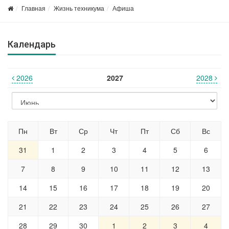
Главная
Жизнь техникума
Афиша
Календарь
2026
2027
2028
Пн
Вт
Ср
Чт
Пт
Сб
Вс
31
1
2
3
4
5
6
7
8
9
10
11
12
13
14
15
16
17
18
19
20
21
22
23
24
25
26
27
28
29
30
1
2
3
4