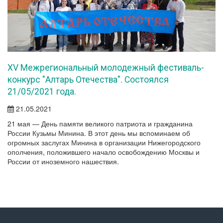
XV Межрегиональный молодежный фестиваль-
конкурс "Алтарь Отечества". Состоялся
21/05/2021 года.
21.05.2021
21 мая — День памяти великого патриота и гражданина
России Кузьмы Минина. В этот день мы вспоминаем об
огромных заслугах Минина в организации Нижегородского
ополчения, положившего начало освобождению Москвы и
России от иноземного нашествия.