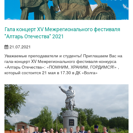
Гала концерт XV Межрегионального фестиваля
"Алтарь Отечества" 2021
21.07.2021
Уважаемые преподаватели и студенты! Приглашаем Вас на
гала-концерт XV Межрегионального фестиваля-конкурса
«Алтарь Отечества»: «ПОМНИМ, ХРАНИМ, ГОРДИМСЯ!» ,
который состоится 21 мая в 17.30 в ДК «Волга»