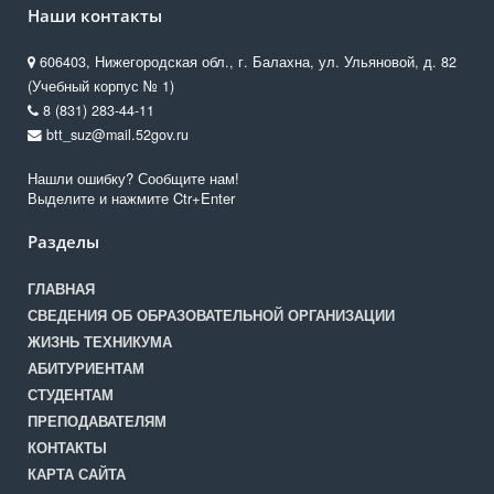
Наши контакты
606403, Нижегородская обл., г. Балахна, ул. Ульяновой, д. 82
(Учебный корпус № 1)
8 (831) 283-44-11
btt_suz@mail.52gov.ru
Нашли ошибку? Сообщите нам!
Выделите и нажмите Ctr+Enter
Разделы
ГЛАВНАЯ
СВЕДЕНИЯ ОБ ОБРАЗОВАТЕЛЬНОЙ ОРГАНИЗАЦИИ
ЖИЗНЬ ТЕХНИКУМА
АБИТУРИЕНТАМ
СТУДЕНТАМ
ПРЕПОДАВАТЕЛЯМ
КОНТАКТЫ
КАРТА САЙТА