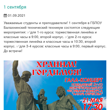
1 сентября
01.09.2021
Уважаемые студенты и преподаватели! 1 сентября в ГБПОУ
Балахнинский технический техникум состоятся следующие
мероприятия: ✅для 1-го курса: торжественная линейка и
классные часы в 9:00, второй корпус. ✅для 2-го курса:
торжественная линейка и классные часы в 10:30, второй
корпус. ✅для 3-4 курсов: классные часы в 9:00, первый корпус.
До встречи!