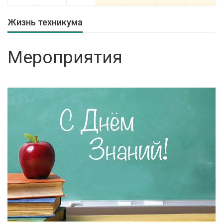
Жизнь техникума
Мероприятия