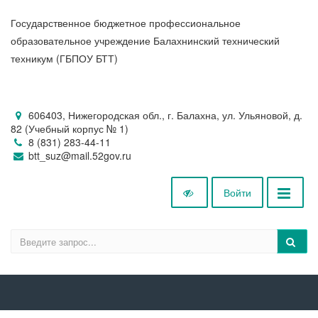
Государственное бюджетное профессиональное
образовательное учреждение Балахнинский технический
техникум (ГБПОУ БТТ)
606403, Нижегородская обл., г. Балахна, ул. Ульяновой, д.
82 (Учебный корпус № 1)
8 (831) 283-44-11
btt_suz@mail.52gov.ru
Войти