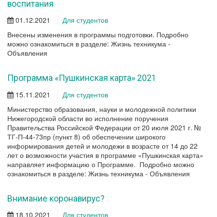
воспитания
01.12.2021
Для студентов
Внесены изменения в программы подготовки. Подробно
можно ознакомиться в разделе: Жизнь техникума -
Объявления
Программа «Пушкинская карта» 2021
15.11.2021
Для студентов
Министерство образования, науки и молодежной политики
Нижегородской области во исполнение поручения
Правительства Российской Федерации от 20 июля 2021 г. №
ТГ-П-44-73пр (пункт 8) об обеспечении широкого
информирования детей и молодежи в возрасте от 14 до 22
лет о возможности участия в программе «Пушкинская карта»
направляет информацию о Программе. Подробно можно
ознакомиться в разделе: Жизнь техникума - Объявления
Внимание коронавирус?
18.10.2021
Для студентов