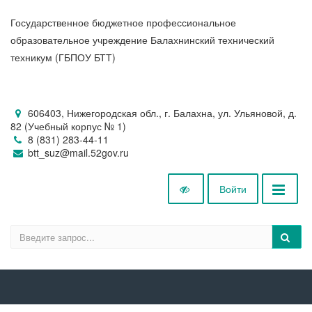
Государственное бюджетное профессиональное
образовательное учреждение Балахнинский технический
техникум (ГБПОУ БТТ)
606403, Нижегородская обл., г. Балахна, ул. Ульяновой, д.
82 (Учебный корпус № 1)
8 (831) 283-44-11
btt_suz@mail.52gov.ru
Войти