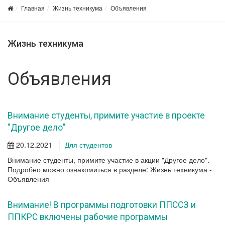
Главная
Жизнь техникума
Объявления
Жизнь техникума
Объявления
Внимание студенты, примите участие в проекте
"Другое дело"
20.12.2021
Для студентов
Внимание студенты, примите участие в акции "Другое дело".
Подробно можно ознакомиться в разделе: Жизнь техникума -
Объявления
Внимание! В программы подготовки ППССЗ и
ППКРС включены рабочие программы