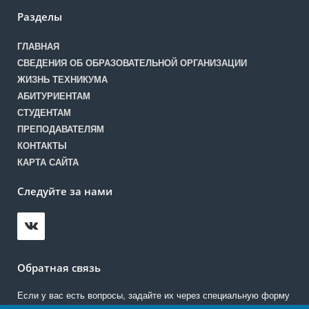
Разделы
ГЛАВНАЯ
СВЕДЕНИЯ ОБ ОБРАЗОВАТЕЛЬНОЙ ОРГАНИЗАЦИИ
ЖИЗНЬ ТЕХНИКУМА
АБИТУРИЕНТАМ
СТУДЕНТАМ
ПРЕПОДАВАТЕЛЯМ
КОНТАКТЫ
КАРТА САЙТА
Следуйте за нами
Обратная связь
Если у вас есть вопросы, задайте их через специальную форму