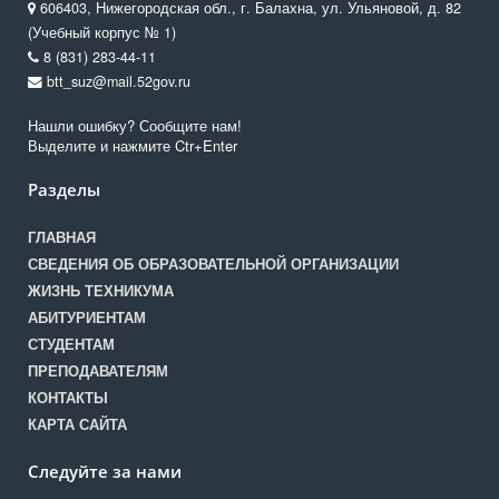
606403, Нижегородская обл., г. Балахна, ул. Ульяновой, д. 82
(Учебный корпус № 1)
8 (831) 283-44-11
btt_suz@mail.52gov.ru
Нашли ошибку? Сообщите нам!
Выделите и нажмите Ctr+Enter
Разделы
ГЛАВНАЯ
СВЕДЕНИЯ ОБ ОБРАЗОВАТЕЛЬНОЙ ОРГАНИЗАЦИИ
ЖИЗНЬ ТЕХНИКУМА
АБИТУРИЕНТАМ
СТУДЕНТАМ
ПРЕПОДАВАТЕЛЯМ
КОНТАКТЫ
КАРТА САЙТА
Следуйте за нами