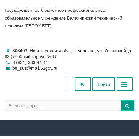
Государственное бюджетное профессиональное
образовательное учреждение Балахнинский технический
техникум (ГБПОУ БТТ)
606403, Нижегородская обл., г. Балахна, ул. Ульяновой, д.
82 (Учебный корпус № 1)
8 (831) 283-44-11
btt_suz@mail.52gov.ru
Войти