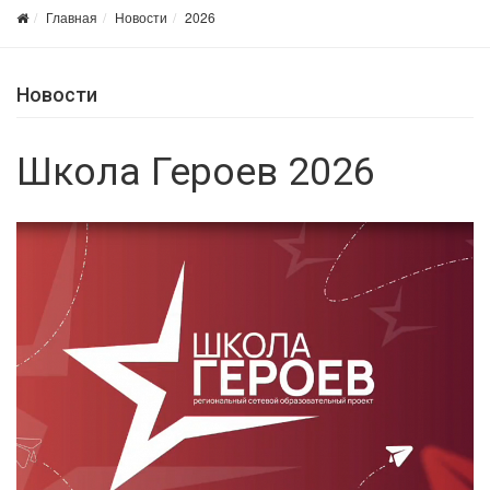
Главная
Новости
2026
Новости
Школа Героев 2026