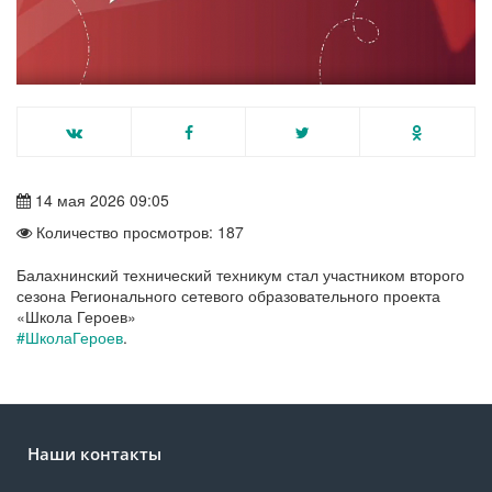
14 мая 2026 09:05
Количество просмотров: 187
Балахнинский технический техникум стал участником второго
сезона Регионального сетевого образовательного проекта
«Школа Героев»
#ШколаГероев
.
Наши контакты