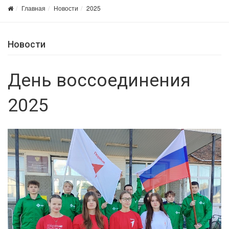
Главная
Новости
2025
Новости
День воссоединения
2025