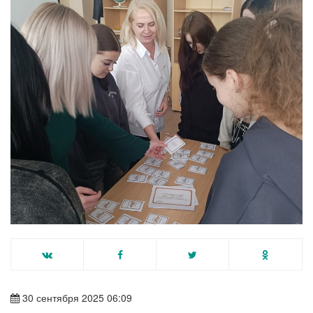
30 сентября 2025 06:09