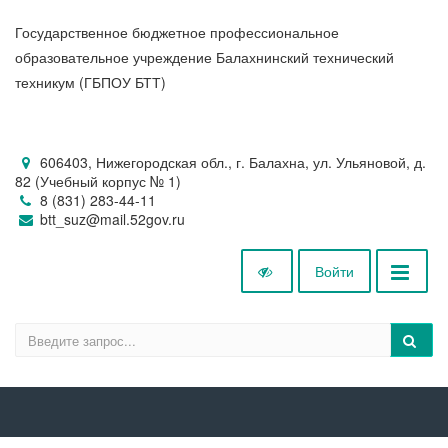
Государственное бюджетное профессиональное
образовательное учреждение Балахнинский технический
техникум (ГБПОУ БТТ)
606403, Нижегородская обл., г. Балахна, ул. Ульяновой, д.
82 (Учебный корпус № 1)
8 (831) 283-44-11
btt_suz@mail.52gov.ru
Войти