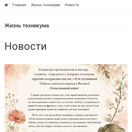
Главная
Жизнь техникума
Новости
Жизнь техникума
Новости