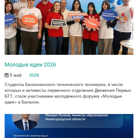
Молодые идеи 2026
5 май
2026
Студенты Балахнинского технического техникума, в числе
которых и активисты первичного отделения Движения Первых
БТТ, стали участниками молодёжного форума «Молодые
идеи» в Балахне.