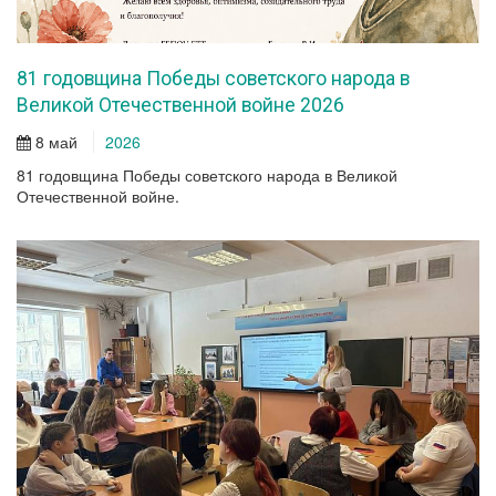
81 годовщина Победы советского народа в
Великой Отечественной войне 2026
8 май
2026
81 годовщина Победы советского народа в Великой
Отечественной войне.