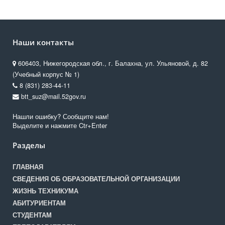
Наши контакты
606403, Нижегородская обл., г. Балахна, ул. Ульяновой, д. 82
(Учебный корпус № 1)
8 (831) 283-44-11
btt_suz@mail.52gov.ru
Нашли ошибку? Сообщите нам!
Выделите и нажмите Ctr+Enter
Разделы
ГЛАВНАЯ
СВЕДЕНИЯ ОБ ОБРАЗОВАТЕЛЬНОЙ ОРГАНИЗАЦИИ
ЖИЗНЬ ТЕХНИКУМА
АБИТУРИЕНТАМ
СТУДЕНТАМ