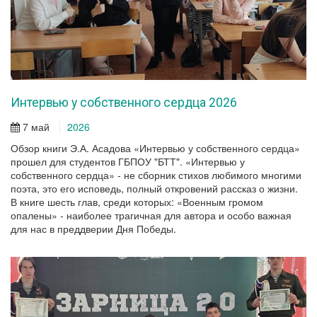
Интервью у собственного сердца 2026
7 май
2026
Обзор книги Э.А. Асадова «Интервью у собственного сердца»
прошел для студентов ГБПОУ "БТТ". «Интервью у
собственного сердца» - не сборник стихов любимого многими
поэта, это его исповедь, полный откровений рассказ о жизни.
В книге шесть глав, среди которых: «Военным громом
опалены» - наиболее трагичная для автора и особо важная
для нас в преддверии Дня Победы.