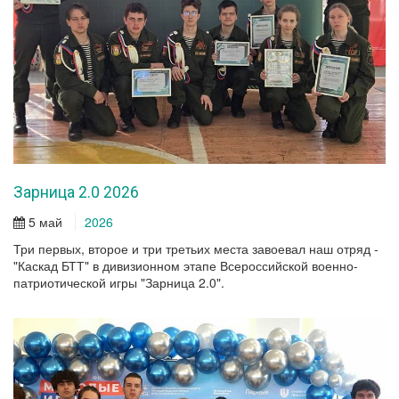
Зарница 2.0 2026
5 май
2026
Три первых, второе и три третьих места завоевал наш отряд -
"Каскад БТТ" в дивизионном этапе Всероссийской военно-
патриотической игры "Зарница 2.0".