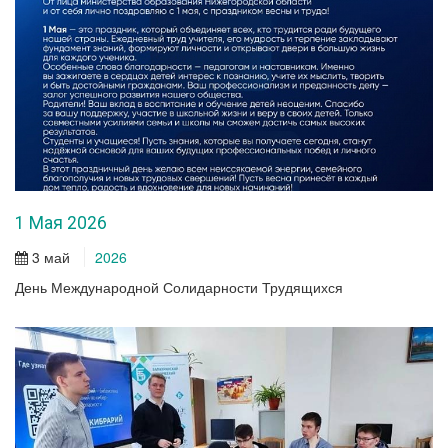
1 Мая 2026
3 май
2026
День Международной Солидарности Трудящихся