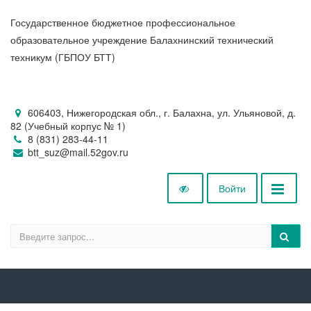
Государственное бюджетное профессиональное
образовательное учреждение Балахнинский технический
техникум (ГБПОУ БТТ)
606403, Нижегородская обл., г. Балахна, ул. Ульяновой, д.
82 (Учебный корпус № 1)
8 (831) 283-44-11
btt_suz@mail.52gov.ru
Войти