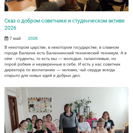
Сказ о добром советнике и студенческом активе
2026
7 май
2026
В некотором царстве, в некотором государстве, в славном
городе Балахне есть Балахнинский технический техникум. А в
нём - студенты, то есть мы — молодые, талантливые, но
порой робкие и неуверенные в себе. И есть у нас советник
директора по воспитанию — человек, чьё сердце всегда
открыто для новых идей и добрых дел.